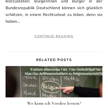
klarzustellen: Bürgerinnen und Bürger in der
Bundesrepublik Deutschland können sich glücklich
schätzen, in einem Rechtsstaat zu leben, denn sie
haben…
CONTINUE READING
RELATED POSTS
Wo kann ich Voodoo lernen?