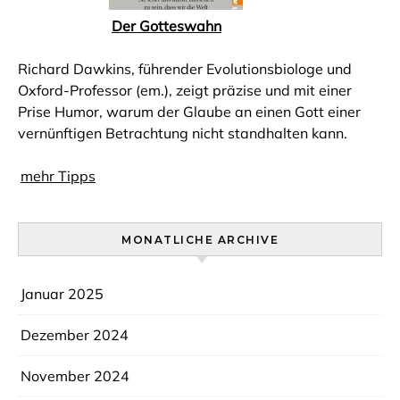
Der Gotteswahn
Richard Dawkins, führender Evolutionsbiologe und
Oxford-Professor (em.), zeigt präzise und mit einer
Prise Humor, warum der Glaube an einen Gott einer
vernünftigen Betrachtung nicht standhalten kann.
mehr Tipps
MONATLICHE ARCHIVE
Januar 2025
Dezember 2024
November 2024