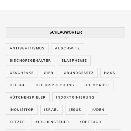
SCHLAGWÖRTER
ANTISEMITISMUS
AUSCHWITZ
BISCHOFSGEHÄLTER
BLASPHEMIE
GESCHENKE
GIER
GRUNDGESETZ
HASS
HEILIGE
HEILIGSPRECHUNG
HOLOCAUST
HÜTCHENSPIELER
INDOKTRINIERUNG
INQUISITOR
ISRAEL
JESUS
JUDEN
KETZER
KIRCHENSTEUER
KOPFTUCH