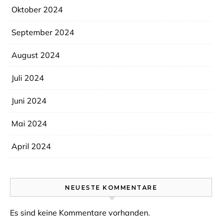
Oktober 2024
September 2024
August 2024
Juli 2024
Juni 2024
Mai 2024
April 2024
NEUESTE KOMMENTARE
Es sind keine Kommentare vorhanden.