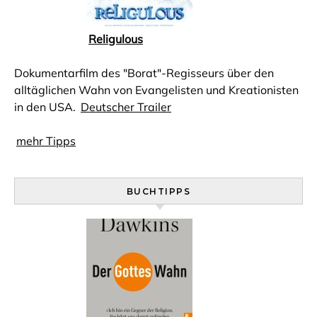
Religulous
Dokumentarfilm des "Borat"-Regisseurs über den
alltäglichen Wahn von Evangelisten und Kreationisten
in den USA.
Deutscher Trailer
mehr Tipps
BUCHTIPPS