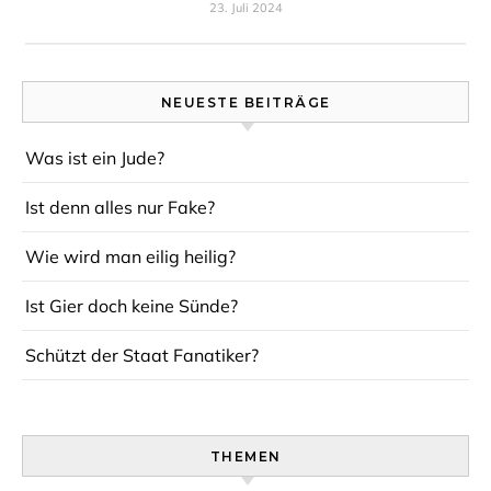
23. Juli 2024
NEUESTE BEITRÄGE
Was ist ein Jude?
Ist denn alles nur Fake?
Wie wird man eilig heilig?
Ist Gier doch keine Sünde?
Schützt der Staat Fanatiker?
THEMEN