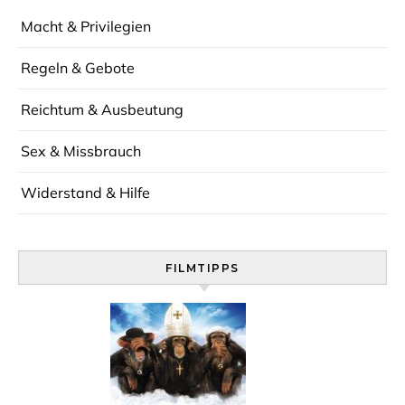
Macht & Privilegien
Regeln & Gebote
Reichtum & Ausbeutung
Sex & Missbrauch
Widerstand & Hilfe
FILMTIPPS