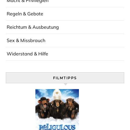
Macht & Privilegien
Regeln & Gebote
Reichtum & Ausbeutung
Sex & Missbrauch
Widerstand & Hilfe
FILMTIPPS