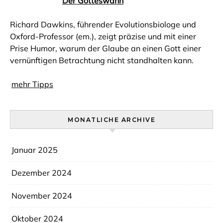
Der Gotteswahn
Richard Dawkins, führender Evolutionsbiologe und
Oxford-Professor (em.), zeigt präzise und mit einer
Prise Humor, warum der Glaube an einen Gott einer
vernünftigen Betrachtung nicht standhalten kann.
mehr Tipps
MONATLICHE ARCHIVE
Januar 2025
Dezember 2024
November 2024
Oktober 2024