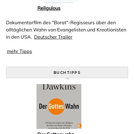
Religulous
Dokumentarfilm des "Borat"-Regisseurs über den
alltäglichen Wahn von Evangelisten und Kreationisten
in den USA.
Deutscher Trailer
mehr Tipps
BUCHTIPPS