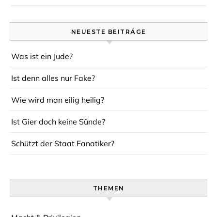
NEUESTE BEITRÄGE
Was ist ein Jude?
Ist denn alles nur Fake?
Wie wird man eilig heilig?
Ist Gier doch keine Sünde?
Schützt der Staat Fanatiker?
THEMEN