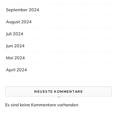
September 2024
August 2024
Juli 2024
Juni 2024
Mai 2024
April 2024
NEUESTE KOMMENTARE
Es sind keine Kommentare vorhanden.