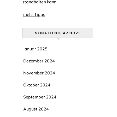
standhalten kann.
mehr Tipps
MONATLICHE ARCHIVE
Januar 2025
Dezember 2024
November 2024
Oktober 2024
September 2024
August 2024