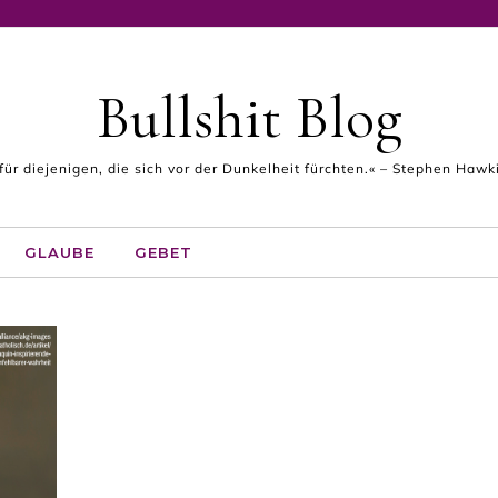
Bullshit Blog
 für diejenigen, die sich vor der Dunkelheit fürchten.« – Stephen Haw
GLAUBE
GEBET