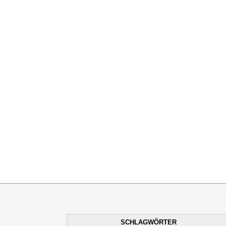
SCHLAGWÖRTER