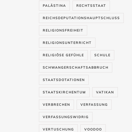
PALÄSTINA
RECHTSSTAAT
REICHSDEPUTATIONSHAUPTSCHLUSS
RELIGIONSFREIHEIT
RELIGIONSUNTERRICHT
RELIGIÖSE GEFÜHLE
SCHULE
SCHWANGERSCHAFTSABBRUCH
STAATSDOTATIONEN
STAATSKIRCHENTUM
VATIKAN
VERBRECHEN
VERFASSUNG
VERFASSUNGSWIDRIG
VERTUSCHUNG
VOODOO