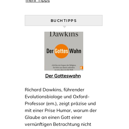
mehr Tipps
BUCHTIPPS
Der Gotteswahn
Richard Dawkins, führender
Evolutionsbiologe und Oxford-
Professor (em.), zeigt präzise und
mit einer Prise Humor, warum der
Glaube an einen Gott einer
vernünftigen Betrachtung nicht