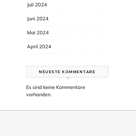
Juli 2024
Juni 2024
Mai 2024
April 2024
NEUESTE KOMMENTARE
Es sind keine Kommentare
vorhanden.