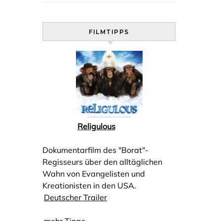
FILMTIPPS
Religulous
Dokumentarfilm des "Borat"-
Regisseurs über den alltäglichen
Wahn von Evangelisten und
Kreationisten in den USA.
Deutscher Trailer