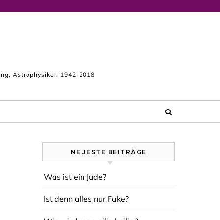
king, Astrophysiker, 1942-2018
NEUESTE BEITRÄGE
Was ist ein Jude?
Ist denn alles nur Fake?