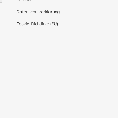
Datenschutzerklärung
Cookie-Richtlinie (EU)