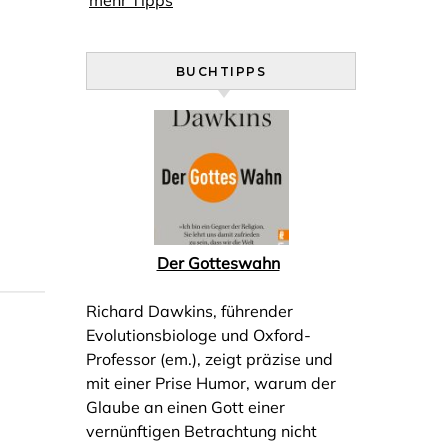
mehr Tipps
BUCHTIPPS
Der Gotteswahn
Richard Dawkins, führender
Evolutionsbiologe und Oxford-
Professor (em.), zeigt präzise und
mit einer Prise Humor, warum der
Glaube an einen Gott einer
vernünftigen Betrachtung nicht