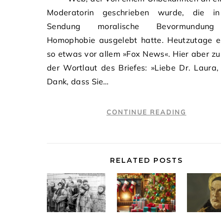
Moderatorin geschrieben wurde, die in
Sendung moralische Bevormundun
Homophobie ausgelebt hatte. Heutzutage er
so etwas vor allem »Fox News«. Hier aber z
der Wortlaut des Briefes: »Liebe Dr. Laura,
Dank, dass Sie…
CONTINUE READING
RELATED POSTS