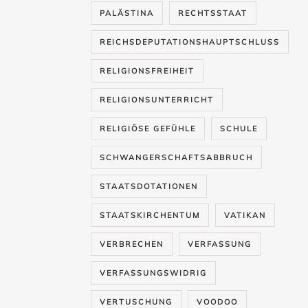
PALÄSTINA
RECHTSSTAAT
REICHSDEPUTATIONSHAUPTSCHLUSS
RELIGIONSFREIHEIT
RELIGIONSUNTERRICHT
RELIGIÖSE GEFÜHLE
SCHULE
SCHWANGERSCHAFTSABBRUCH
STAATSDOTATIONEN
STAATSKIRCHENTUM
VATIKAN
VERBRECHEN
VERFASSUNG
VERFASSUNGSWIDRIG
VERTUSCHUNG
VOODOO