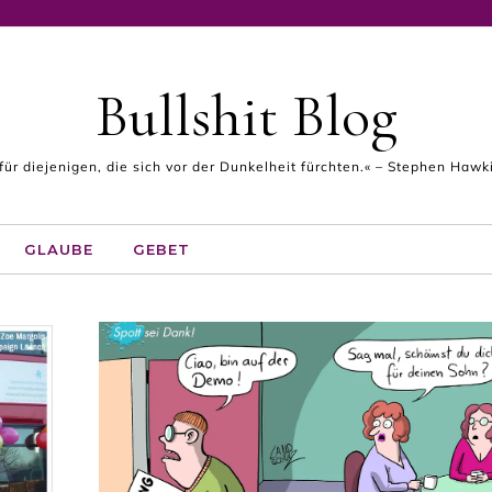
Bullshit Blog
 für diejenigen, die sich vor der Dunkelheit fürchten.« – Stephen Haw
GLAUBE
GEBET