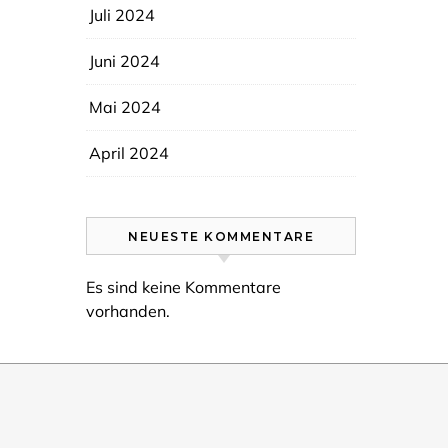
Juli 2024
Juni 2024
Mai 2024
April 2024
NEUESTE KOMMENTARE
Es sind keine Kommentare
vorhanden.