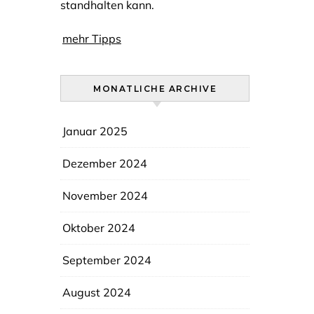
standhalten kann.
mehr Tipps
MONATLICHE ARCHIVE
Januar 2025
Dezember 2024
November 2024
Oktober 2024
September 2024
August 2024