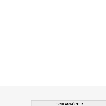
SCHLAGWÖRTER