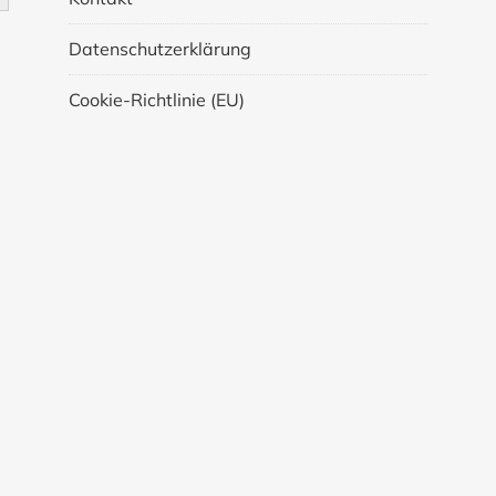
Datenschutzerklärung
Cookie-Richtlinie (EU)