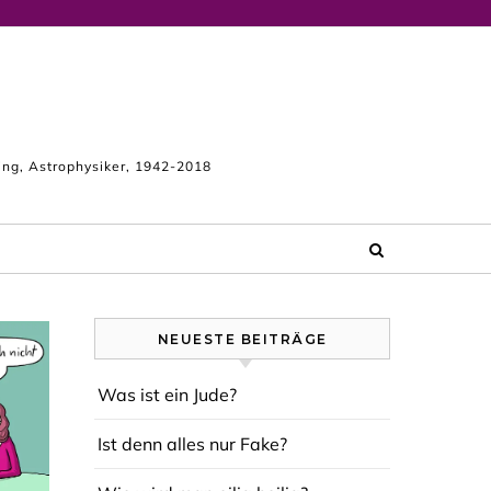
king, Astrophysiker, 1942-2018
NEUESTE BEITRÄGE
Was ist ein Jude?
Ist denn alles nur Fake?