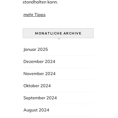
standhalten kann.
mehr Tipps
MONATLICHE ARCHIVE
Januar 2025
Dezember 2024
November 2024
Oktober 2024
September 2024
August 2024