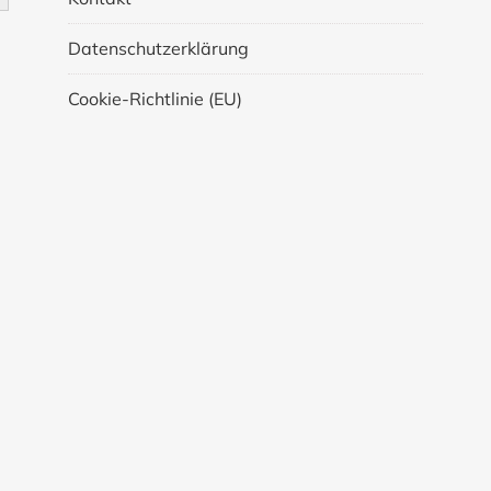
Datenschutzerklärung
Cookie-Richtlinie (EU)