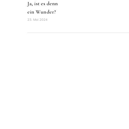
Ja, ist es denn
ein Wunder?
23. Mai 2024