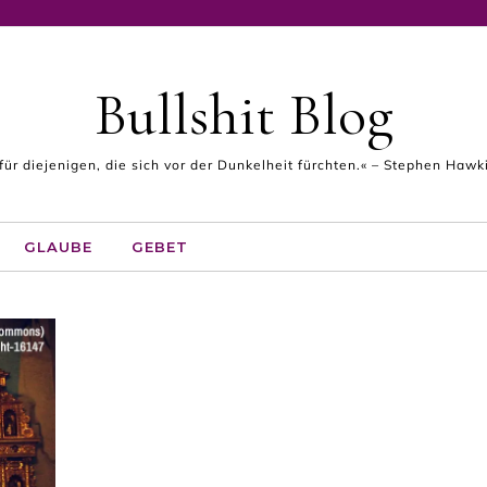
Bullshit Blog
 für diejenigen, die sich vor der Dunkelheit fürchten.« – Stephen Haw
GLAUBE
GEBET