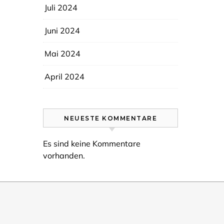
Juli 2024
Juni 2024
Mai 2024
April 2024
NEUESTE KOMMENTARE
Es sind keine Kommentare
vorhanden.