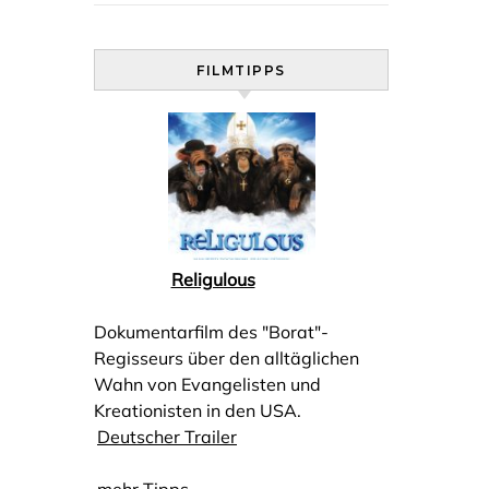
FILMTIPPS
Religulous
Dokumentarfilm des "Borat"-
Regisseurs über den alltäglichen
Wahn von Evangelisten und
Kreationisten in den USA.
Deutscher Trailer