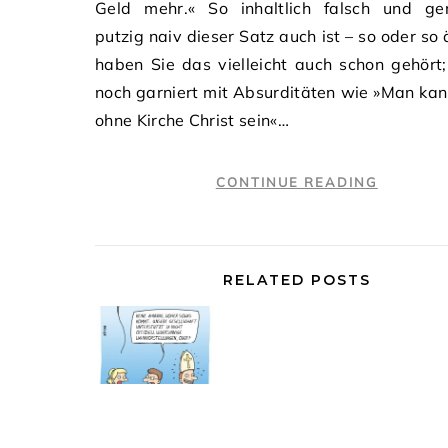
Geld mehr.« So inhaltlich falsch und ge
putzig naiv dieser Satz auch ist – so oder so 
haben Sie das vielleicht auch schon gehört
noch garniert mit Absurditäten wie »Man ka
ohne Kirche Christ sein«…
CONTINUE READING
RELATED POSTS