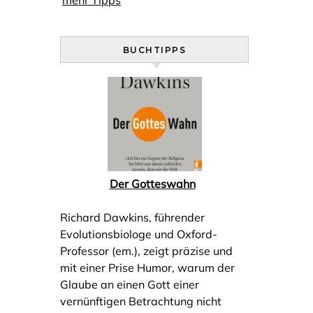
mehr Tipps
BUCHTIPPS
Der Gotteswahn
Richard Dawkins, führender
Evolutionsbiologe und Oxford-
Professor (em.), zeigt präzise und
mit einer Prise Humor, warum der
Glaube an einen Gott einer
vernünftigen Betrachtung nicht