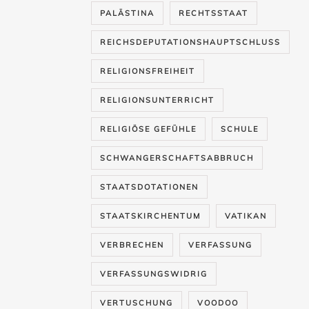
PALÄSTINA
RECHTSSTAAT
REICHSDEPUTATIONSHAUPTSCHLUSS
RELIGIONSFREIHEIT
RELIGIONSUNTERRICHT
RELIGIÖSE GEFÜHLE
SCHULE
SCHWANGERSCHAFTSABBRUCH
STAATSDOTATIONEN
STAATSKIRCHENTUM
VATIKAN
VERBRECHEN
VERFASSUNG
VERFASSUNGSWIDRIG
VERTUSCHUNG
VOODOO