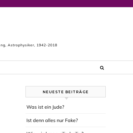
king, Astrophysiker, 1942-2018
NEUESTE BEITRÄGE
Was ist ein Jude?
Ist denn alles nur Fake?