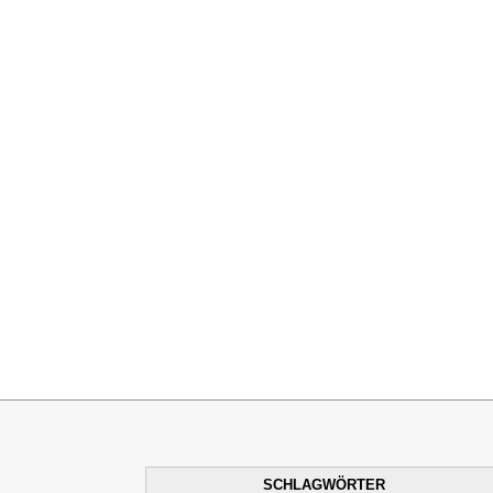
SCHLAGWÖRTER