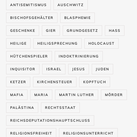
ANTISEMITISMUS
AUSCHWITZ
BISCHOFSGEHÄLTER
BLASPHEMIE
GESCHENKE
GIER
GRUNDGESETZ
HASS
HEILIGE
HEILIGSPRECHUNG
HOLOCAUST
HÜTCHENSPIELER
INDOKTRINIERUNG
INQUISITOR
ISRAEL
JESUS
JUDEN
KETZER
KIRCHENSTEUER
KOPFTUCH
MAFIA
MARIA
MARTIN LUTHER
MÖRDER
PALÄSTINA
RECHTSSTAAT
REICHSDEPUTATIONSHAUPTSCHLUSS
RELIGIONSFREIHEIT
RELIGIONSUNTERRICHT