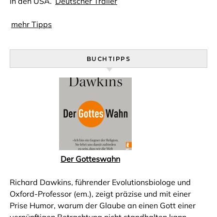
in den USA.
Deutscher Trailer
mehr Tipps
BUCHTIPPS
Der Gotteswahn
Richard Dawkins, führender Evolutionsbiologe und
Oxford-Professor (em.), zeigt präzise und mit einer
Prise Humor, warum der Glaube an einen Gott einer