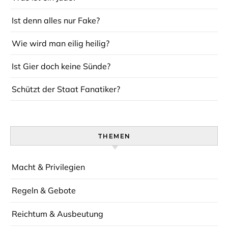
Ist denn alles nur Fake?
Wie wird man eilig heilig?
Ist Gier doch keine Sünde?
Schützt der Staat Fanatiker?
THEMEN
Macht & Privilegien
Regeln & Gebote
Reichtum & Ausbeutung