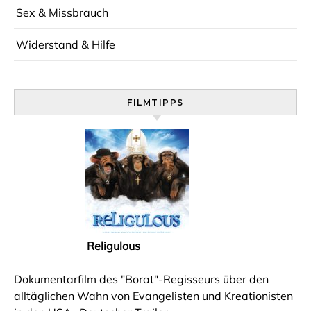
Sex & Missbrauch
Widerstand & Hilfe
FILMTIPPS
Religulous
Dokumentarfilm des "Borat"-Regisseurs über den
alltäglichen Wahn von Evangelisten und Kreationisten