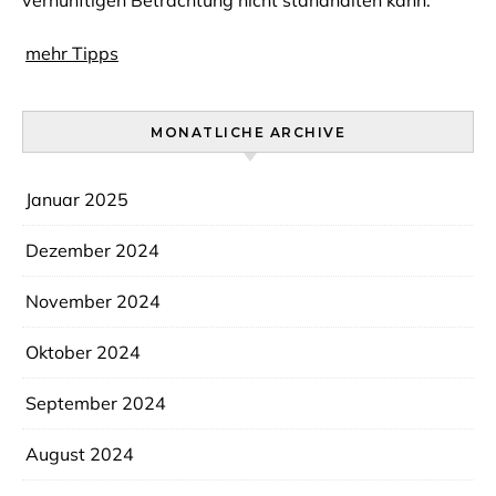
vernünftigen Betrachtung nicht standhalten kann.
mehr Tipps
MONATLICHE ARCHIVE
Januar 2025
Dezember 2024
November 2024
Oktober 2024
September 2024
August 2024