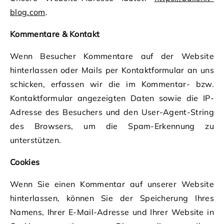
blog.com
.
Kommentare & Kontakt
Wenn Besucher Kommentare auf der Website
hinterlassen oder Mails per Kontaktformular an uns
schicken, erfassen wir die im Kommentar- bzw.
Kontaktformular angezeigten Daten sowie die IP-
Adresse des Besuchers und den User-Agent-String
des Browsers, um die Spam-Erkennung zu
unterstützen.
Cookies
Wenn Sie einen Kommentar auf unserer Website
hinterlassen, können Sie der Speicherung Ihres
Namens, Ihrer E-Mail-Adresse und Ihrer Website in