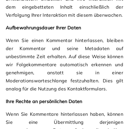
dem eingebetteten Inhalt einschließlich der
Verfolgung Ihrer Interaktion mit diesem überwachen.
Aufbewahrungsdauer Ihrer Daten
Wenn Sie einen Kommentar hinterlassen, bleiben
der Kommentar und seine Metadaten auf
unbestimmte Zeit erhalten. Auf diese Weise können
wir Folgekommentare automatisch erkennen und
genehmigen, anstatt sie in einer
Moderationswarteschlange festzuhalten. Dies gilt
analog für die Nutzung des Kontaktformulars.
Ihre Rechte an persönlichen Daten
Wenn Sie Kommentare hinterlassen haben, können
Sie eine Übermittlung derjenigen