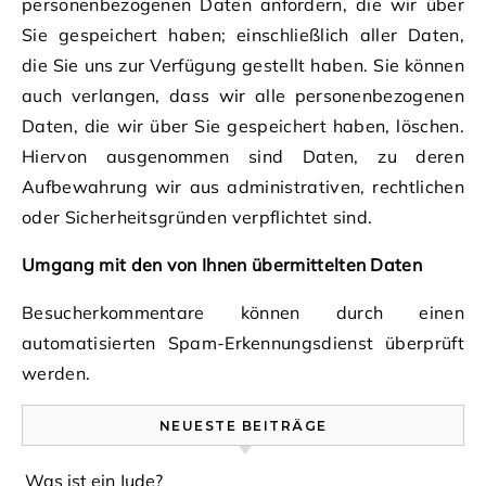
personenbezogenen Daten anfordern, die wir über
Sie gespeichert haben; einschließlich aller Daten,
die Sie uns zur Verfügung gestellt haben. Sie können
auch verlangen, dass wir alle personenbezogenen
Daten, die wir über Sie gespeichert haben, löschen.
Hiervon ausgenommen sind Daten, zu deren
Aufbewahrung wir aus administrativen, rechtlichen
oder Sicherheitsgründen verpflichtet sind.
Umgang mit den von Ihnen übermittelten Daten
Besucherkommentare können durch einen
automatisierten Spam-Erkennungsdienst überprüft
werden.
NEUESTE BEITRÄGE
Was ist ein Jude?