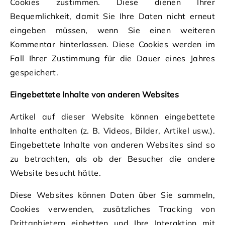
Cookies zustimmen. Diese dienen Ihrer
Bequemlichkeit, damit Sie Ihre Daten nicht erneut
eingeben müssen, wenn Sie einen weiteren
Kommentar hinterlassen. Diese Cookies werden im
Fall Ihrer Zustimmung für die Dauer eines Jahres
gespeichert.
Eingebettete Inhalte von anderen Websites
Artikel auf dieser Website können eingebettete
Inhalte enthalten (z. B. Videos, Bilder, Artikel usw.).
Eingebettete Inhalte von anderen Websites sind so
zu betrachten, als ob der Besucher die andere
Website besucht hätte.
Diese Websites können Daten über Sie sammeln,
Cookies verwenden, zusätzliches Tracking von
Drittanbietern einbetten und Ihre Interaktion mit