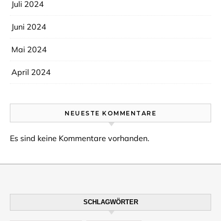
Juli 2024
Juni 2024
Mai 2024
April 2024
NEUESTE KOMMENTARE
Es sind keine Kommentare vorhanden.
SCHLAGWÖRTER